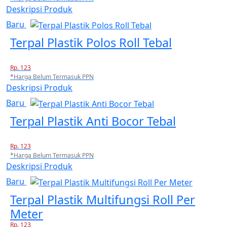
Deskripsi Produk
Baru
Terpal Plastik Polos Roll Tebal
Rp. 123
*Harga Belum Termasuk PPN
Deskripsi Produk
Baru
Terpal Plastik Anti Bocor Tebal
Rp. 123
*Harga Belum Termasuk PPN
Deskripsi Produk
Baru
Terpal Plastik Multifungsi Roll Per
Meter
Rp. 123