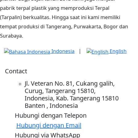
pabrik terpal plastik yang memproduksi Terpal
(Tarpalin) berkualitas. Hingga saat ini kami memiliki
tempat produksi di Tangerang, Purwakarta, Bogor dan
Surabaya.
|
Indonesia
English
Contact
Jl. Veteran No. 81, Cukang galih,
Curug, Tangerang 15810,
Indonesia, Kab. Tangerang 15810
Banten , Indonesia
Hubungi dengan Telepon
Hubungi dengan Email
Hubungi via WhatsApp