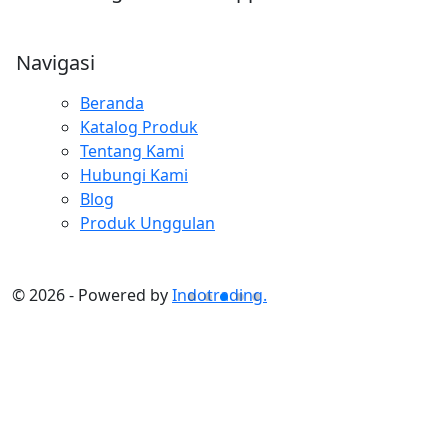
Navigasi
Beranda
Katalog Produk
Tentang Kami
Hubungi Kami
Blog
Produk Unggulan
©
2026
-
Powered by
Indotrading.