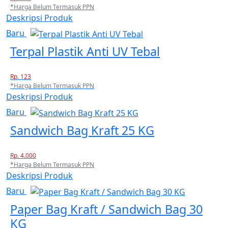
*Harga Belum Termasuk PPN
Deskripsi Produk
Baru
Terpal Plastik Anti UV Tebal
Rp. 123
*Harga Belum Termasuk PPN
Deskripsi Produk
Baru
Sandwich Bag Kraft 25 KG
Rp. 4.000
*Harga Belum Termasuk PPN
Deskripsi Produk
Baru
Paper Bag Kraft / Sandwich Bag 30
KG